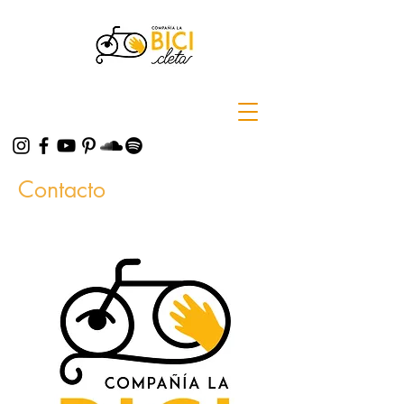
Contacto